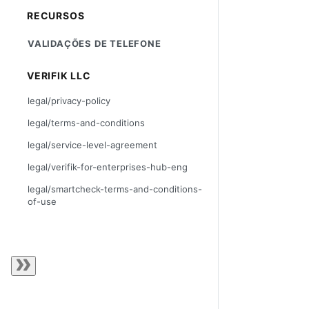
RECURSOS
VALIDAÇÕES DE TELEFONE
VERIFIK LLC
legal/privacy-policy
legal/terms-and-conditions
legal/service-level-agreement
legal/verifik-for-enterprises-hub-eng
legal/smartcheck-terms-and-conditions-
of-use