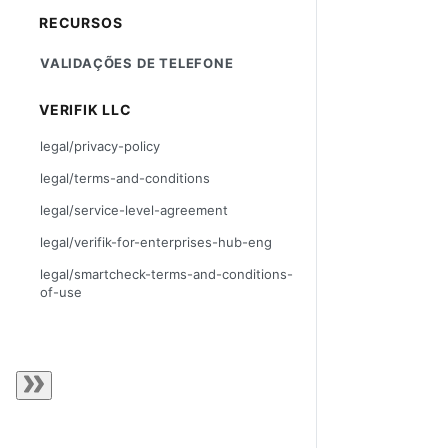
RECURSOS
VALIDAÇÕES DE TELEFONE
VERIFIK LLC
legal/privacy-policy
legal/terms-and-conditions
legal/service-level-agreement
legal/verifik-for-enterprises-hub-eng
legal/smartcheck-terms-and-conditions-
of-use