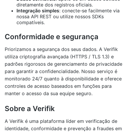
diretamente dos registros oficiais.
Integração simples
: conecte-se facilmente via
nossa API REST ou utilize nossos SDKs
compatíveis.
Conformidade e segurança
Priorizamos a segurança dos seus dados. A Verifik
utiliza criptografia avançada (HTTPS / TLS 1.3) e
padrões rigorosos de gerenciamento de privacidade
para garantir a confidencialidade. Nosso serviço é
monitorado 24/7 quanto à disponibilidade e oferece
controles de acesso baseados em funções para
manter o acesso da sua equipe seguro.
Sobre a Verifik
A Verifik é uma plataforma líder em verificação de
identidade, conformidade e prevenção a fraudes em