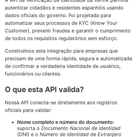
A API de verificação de identidade da Verifik permite
autenticar cidadãos e residentes espanhóis usando
dados oficiais do governo. Foi projetada para
automatizar seus processos de KYC (
Know Your
Customer
), prevenir fraudes e garantir o cumprimento
de todos os requisitos regulatórios sem esforço.
Construímos esta integração para empresas que
precisam de uma forma rápida, segura e automatizada
de confirmar a verdadeira identidade de usuários,
funcionários ou clientes.
O que esta API valida?
Nossa API conecta-se diretamente aos registros
oficiais para validar:
Nome completo e número do documento
:
suporta o
Documento Nacional de Identidad
(DNI) e o
Número de Identidad de Extranjero