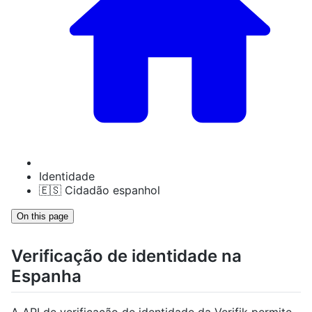
Identidade
🇪🇸 Cidadão espanhol
On this page
Verificação de identidade na
Espanha