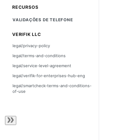
RECURSOS
VALIDAÇÕES DE TELEFONE
VERIFIK LLC
legal/privacy-policy
legal/terms-and-conditions
legal/service-level-agreement
legal/verifik-for-enterprises-hub-eng
legal/smartcheck-terms-and-conditions-
of-use