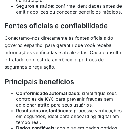
contratação.
Seguros e saúde
: confirme identidades antes de
emitir apólices ou conceder benefícios médicos.
Fontes oficiais e confiabilidade
Conectamo-nos diretamente às fontes oficiais do
governo espanhol para garantir que você receba
informações verificadas e atualizadas. Cada consulta
é tratada com estrita aderência a padrões de
segurança e regulação.
Principais benefícios
Conformidade automatizada
: simplifique seus
controles de KYC para prevenir fraudes sem
adicionar atrito para seus usuários.
Resultados instantâneos
: processe verificações
em segundos, ideal para onboarding digital em
tempo real.
Dados confiáveis
: apoie-se em dados obtidos