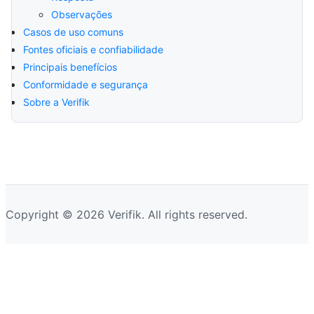
Observações
Casos de uso comuns
Fontes oficiais e confiabilidade
Principais benefícios
Conformidade e segurança
Sobre a Verifik
Copyright © 2026 Verifik. All rights reserved.