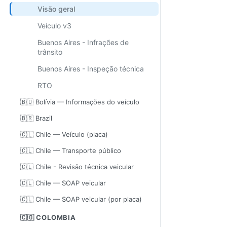
Visão geral
Veículo v3
Buenos Aires - Infrações de
trânsito
Buenos Aires - Inspeção técnica
RTO
🇧🇴 Bolívia — Informações do veículo
🇧🇷 Brazil
🇨🇱 Chile — Veículo (placa)
🇨🇱 Chile — Transporte público
🇨🇱 Chile - Revisão técnica veicular
🇨🇱 Chile — SOAP veicular
🇨🇱 Chile — SOAP veicular (por placa)
🇨🇴 COLOMBIA