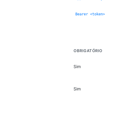
Bearer <token>
OBRIGATÓRIO
Sim
Sim