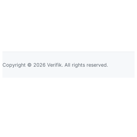
Copyright © 2026 Verifik. All rights reserved.