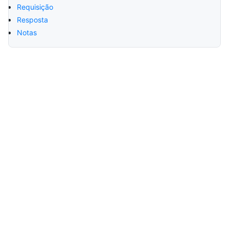
Requisição
Resposta
Notas