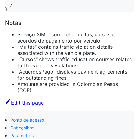
}
}
}
Notas
Serviço SIMIT completo: multas, cursos e
acordos de pagamento por veículo.
"Multas" contains traffic violation details
associated with the vehicle plate.
"Cursos" shows traffic education courses related
to the vehicle's violations.
"AcuerdosPago" displays payment agreements
for outstanding fines.
Amounts are provided in Colombian Pesos
(COP).
Edit this page
Ponto de acesso
Cabeçalhos
Parâmetros