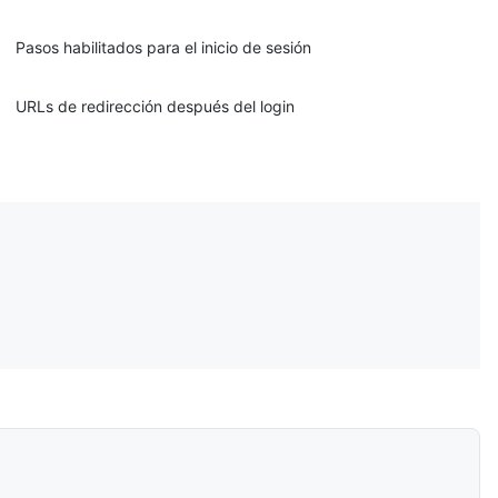
Pasos habilitados para el inicio de sesión
URLs de redirección después del login