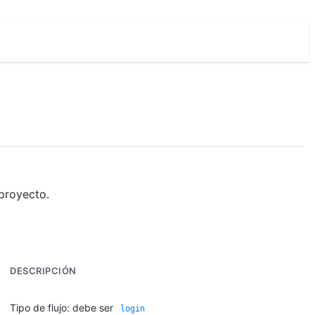
 proyecto.
DESCRIPCIÓN
Tipo de flujo: debe ser
login