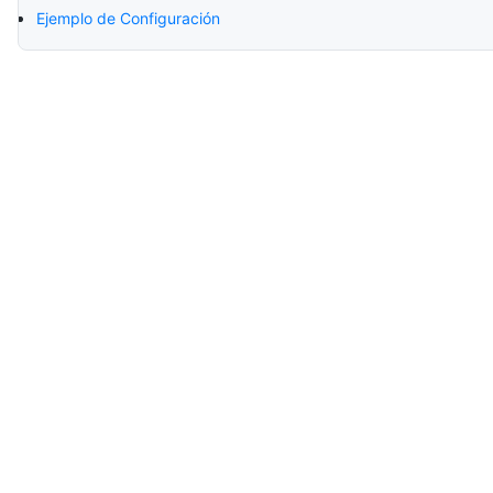
Ejemplo de Configuración