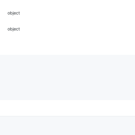
object
object